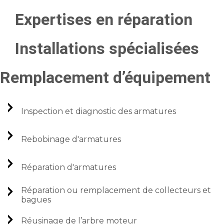
Expertises en réparation
Installations spécialisées
Remplacement d’équipement
Inspection et diagnostic des armatures
Rebobinage d'armatures
Réparation d'armatures
Réparation ou remplacement de collecteurs et
bagues
Réusinage de l’arbre moteur