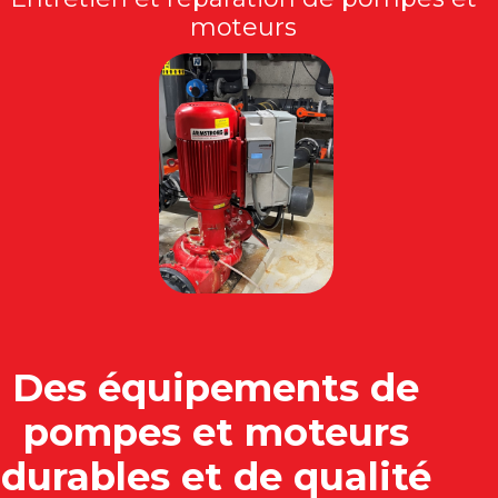
moteurs
Des équipements de
pompes
et moteurs
durables et de qualité