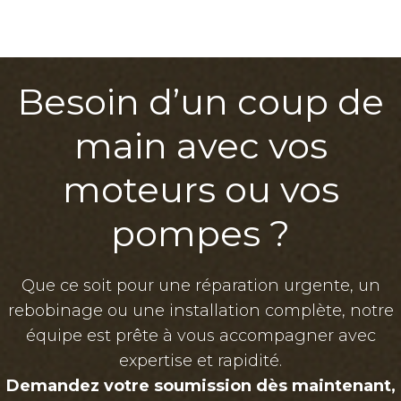
Besoin d’un coup de
main avec vos
moteurs ou vos
pompes ?
Que ce soit pour une réparation urgente, un
rebobinage ou une installation complète, notre
équipe est prête à vous accompagner avec
expertise et rapidité.
Demandez votre soumission dès maintenant,