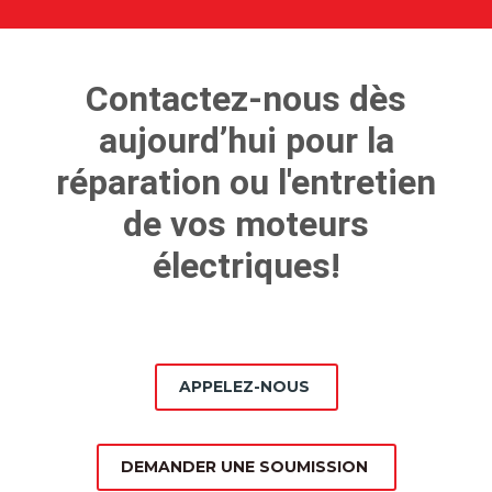
Contactez-nous dès
aujourd’hui pour la
réparation ou l'entretien
de vos moteurs
électriques!
APPELEZ-NOUS
DEMANDER UNE SOUMISSION