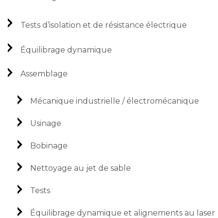
Tests d’isolation et de résistance électrique
Équilibrage dynamique
Assemblage
Mécanique industrielle / électromécanique
Usinage
Bobinage
Nettoyage au jet de sable
Tests
Équilibrage dynamique et alignements au laser